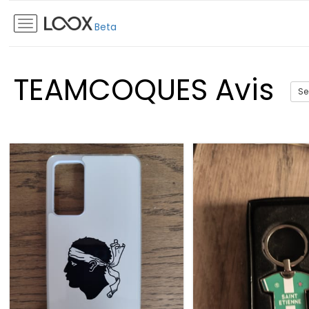
Beta
TEAMCOQUES Avis
Se